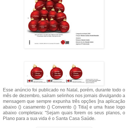
Esse anúncio foi publicado no Natal, porém, durante todo o
mês de dezembro, saíram selinhos nos jornais divulgando a
mensagem que sempre expunha três opções [na aplicação
abaixo () casamento () Convento () Titia] e uma frase logo
abaixo completava: “Sejam quais forem os seus planos, o
Plano para a sua vida é o Santa Casa Saúde.