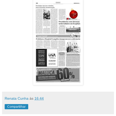
Renata Cunha
às
16:44
Compartilhar